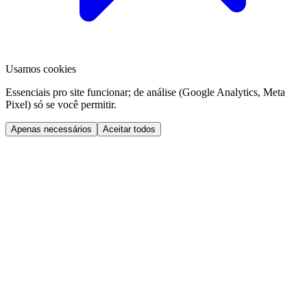
Usamos cookies
Essenciais pro site funcionar; de análise (Google Analytics, Meta
Pixel) só se você permitir.
Apenas necessários
Aceitar todos