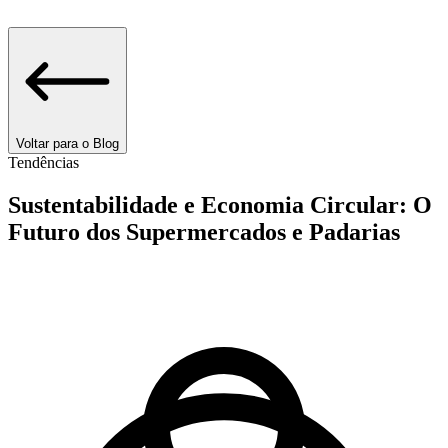
Voltar para o Blog
Tendências
Sustentabilidade e Economia Circular: O
Futuro dos Supermercados e Padarias