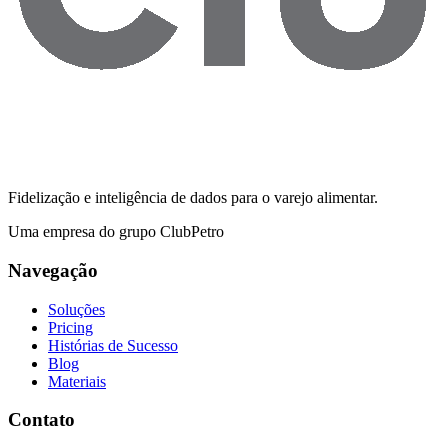
Fidelização e inteligência de dados para o varejo alimentar.
Uma empresa do grupo ClubPetro
Navegação
Soluções
Pricing
Histórias de Sucesso
Blog
Materiais
Contato