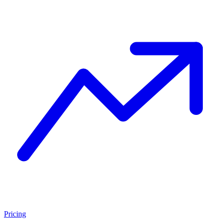
Pricing