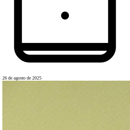
26 de agosto de 2025