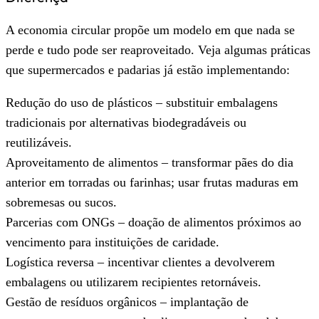
A economia circular propõe um modelo em que nada se
perde e tudo pode ser reaproveitado. Veja algumas práticas
que supermercados e padarias já estão implementando:
Redução do uso de plásticos – substituir embalagens
tradicionais por alternativas biodegradáveis ou
reutilizáveis.
Aproveitamento de alimentos – transformar pães do dia
anterior em torradas ou farinhas; usar frutas maduras em
sobremesas ou sucos.
Parcerias com ONGs – doação de alimentos próximos ao
vencimento para instituições de caridade.
Logística reversa – incentivar clientes a devolverem
embalagens ou utilizarem recipientes retornáveis.
Gestão de resíduos orgânicos – implantação de