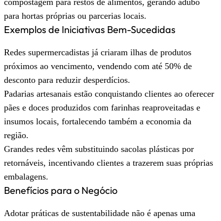
compostagem para restos de alimentos, gerando adubo
para hortas próprias ou parcerias locais.
Exemplos de Iniciativas Bem-Sucedidas
Redes supermercadistas já criaram ilhas de produtos
próximos ao vencimento, vendendo com até 50% de
desconto para reduzir desperdícios.
Padarias artesanais estão conquistando clientes ao oferecer
pães e doces produzidos com farinhas reaproveitadas e
insumos locais, fortalecendo também a economia da
região.
Grandes redes vêm substituindo sacolas plásticas por
retornáveis, incentivando clientes a trazerem suas próprias
embalagens.
Benefícios para o Negócio
Adotar práticas de sustentabilidade não é apenas uma