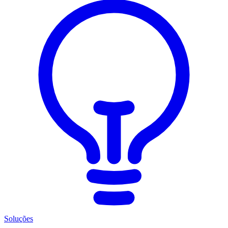
Soluções