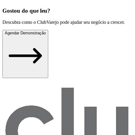
Gostou do que leu?
Descubra como o ClubVarejo pode ajudar seu negócio a crescer.
Agendar Demonstração