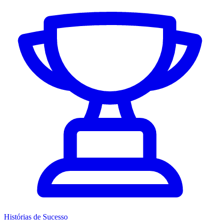
Histórias de Sucesso