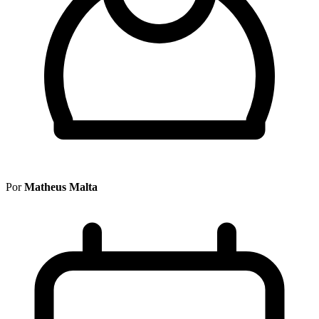
Por
Matheus Malta