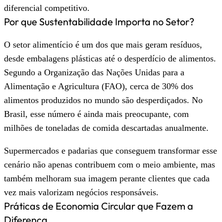
diferencial competitivo.
Por que Sustentabilidade Importa no Setor?
O setor alimentício é um dos que mais geram resíduos,
desde embalagens plásticas até o desperdício de alimentos.
Segundo a Organização das Nações Unidas para a
Alimentação e Agricultura (FAO), cerca de 30% dos
alimentos produzidos no mundo são desperdiçados. No
Brasil, esse número é ainda mais preocupante, com
milhões de toneladas de comida descartadas anualmente.
Supermercados e padarias que conseguem transformar esse
cenário não apenas contribuem com o meio ambiente, mas
também melhoram sua imagem perante clientes que cada
vez mais valorizam negócios responsáveis.
Práticas de Economia Circular que Fazem a
Diferença