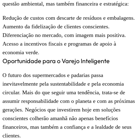
questão ambiental, mas também financeira e estratégica:
Redução de custos com descarte de resíduos e embalagens.
Aumento da fidelização de clientes conscientes.
Diferenciação no mercado, com imagem mais positiva.
Acesso a incentivos fiscais e programas de apoio à
economia verde.
Oportunidade para o Varejo Inteligente
O futuro dos supermercados e padarias passa
inevitavelmente pela sustentabilidade e pela economia
circular. Mais do que seguir uma tendência, trata-se de
assumir responsabilidade com o planeta e com as próximas
gerações. Negócios que investirem hoje em soluções
conscientes colherão amanhã não apenas benefícios
financeiros, mas também a confiança e a lealdade de seus
clientes.