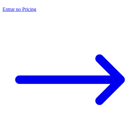
Entrar no Pricing