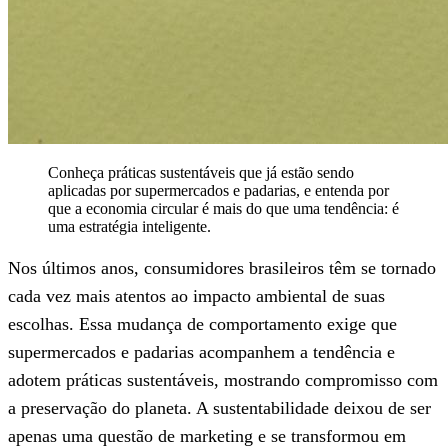
Conheça práticas sustentáveis que já estão sendo
aplicadas por supermercados e padarias, e entenda por
que a economia circular é mais do que uma tendência: é
uma estratégia inteligente.
Nos últimos anos, consumidores brasileiros têm se tornado
cada vez mais atentos ao impacto ambiental de suas
escolhas. Essa mudança de comportamento exige que
supermercados e padarias acompanhem a tendência e
adotem práticas sustentáveis, mostrando compromisso com
a preservação do planeta. A sustentabilidade deixou de ser
apenas uma questão de marketing e se transformou em