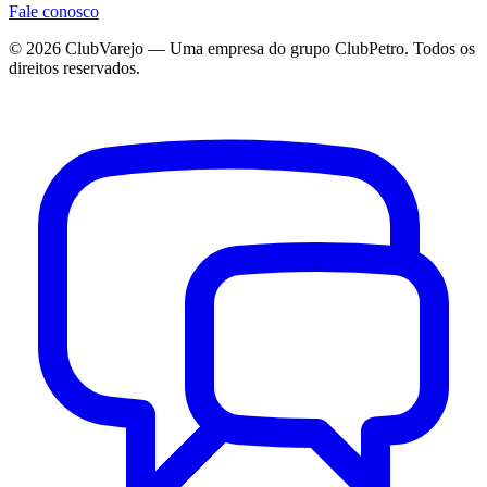
Fale conosco
©
2026
ClubVarejo — Uma empresa do grupo ClubPetro. Todos os
direitos reservados.