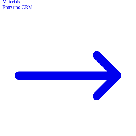
Materiais
Entrar no CRM