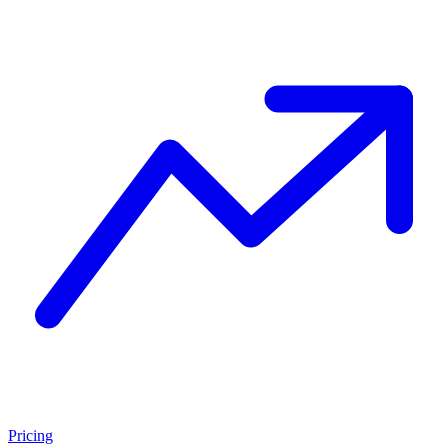
Pricing