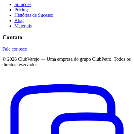
Soluções
Pricing
Histórias de Sucesso
Blog
Materiais
Contato
Fale conosco
©
2026
ClubVarejo — Uma empresa do grupo ClubPetro. Todos os
direitos reservados.