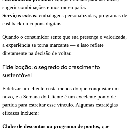
sugerir combinações e mostrar empatia.
Serviços extras
: embalagens personalizadas, programas de
cashback ou cupons digitais.
Quando o consumidor sente que sua presença é valorizada,
a experiência se torna marcante — e isso reflete
diretamente na decisão de voltar.
Fidelização: o segredo do crescimento
sustentável
Fidelizar um cliente custa menos do que conquistar um
novo, e a Semana do Cliente é um excelente ponto de
partida para estreitar esse vínculo. Algumas estratégias
eficazes incluem:
Clube de descontos ou programa de pontos
, que