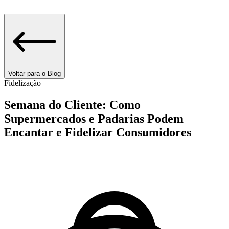
Voltar para o Blog
Fidelização
Semana do Cliente: Como
Supermercados e Padarias Podem
Encantar e Fidelizar Consumidores