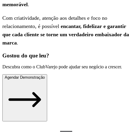
memorável
.
Com criatividade, atenção aos detalhes e foco no
relacionamento, é possível
encantar, fidelizar e garantir
que cada cliente se torne um verdadeiro embaixador da
marca
.
Gostou do que leu?
Descubra como o ClubVarejo pode ajudar seu negócio a crescer.
Agendar Demonstração