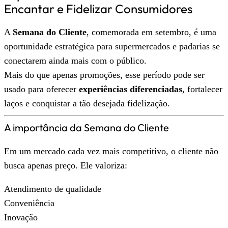
Encantar e Fidelizar Consumidores
A
Semana do Cliente
, comemorada em setembro, é uma
oportunidade estratégica para supermercados e padarias se
conectarem ainda mais com o público.
Mais do que apenas promoções, esse período pode ser
usado para oferecer
experiências diferenciadas
, fortalecer
laços e conquistar a tão desejada fidelização.
A importância da Semana do Cliente
Em um mercado cada vez mais competitivo, o cliente não
busca apenas preço. Ele valoriza:
Atendimento de qualidade
Conveniência
Inovação