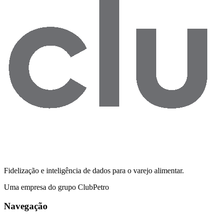
Fidelização e inteligência de dados para o varejo alimentar.
Uma empresa do grupo ClubPetro
Navegação