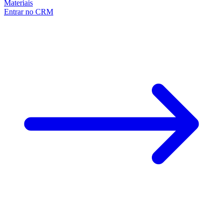
Materiais
Entrar no CRM