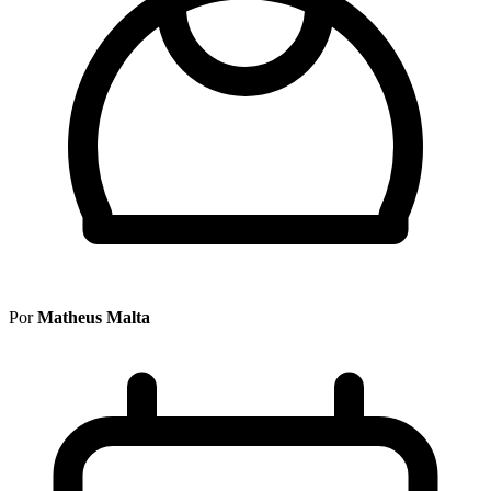
Por
Matheus Malta