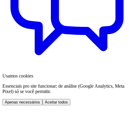
Usamos cookies
Essenciais pro site funcionar; de análise (Google Analytics, Meta
Pixel) só se você permitir.
Apenas necessários
Aceitar todos