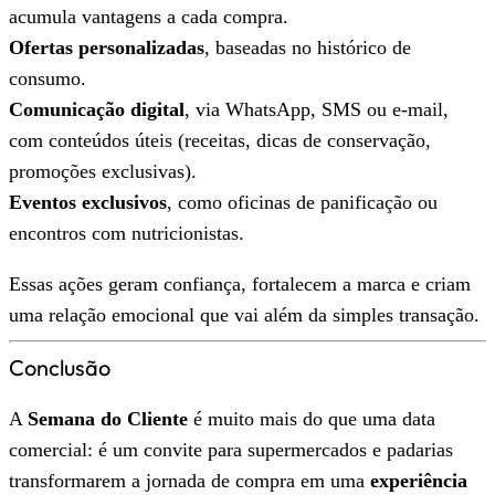
acumula vantagens a cada compra.
Ofertas personalizadas
, baseadas no histórico de
consumo.
Comunicação digital
, via WhatsApp, SMS ou e-mail,
com conteúdos úteis (receitas, dicas de conservação,
promoções exclusivas).
Eventos exclusivos
, como oficinas de panificação ou
encontros com nutricionistas.
Essas ações geram confiança, fortalecem a marca e criam
uma relação emocional que vai além da simples transação.
Conclusão
A
Semana do Cliente
é muito mais do que uma data
comercial: é um convite para supermercados e padarias
transformarem a jornada de compra em uma
experiência