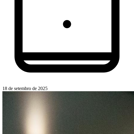
18 de setembro de 2025