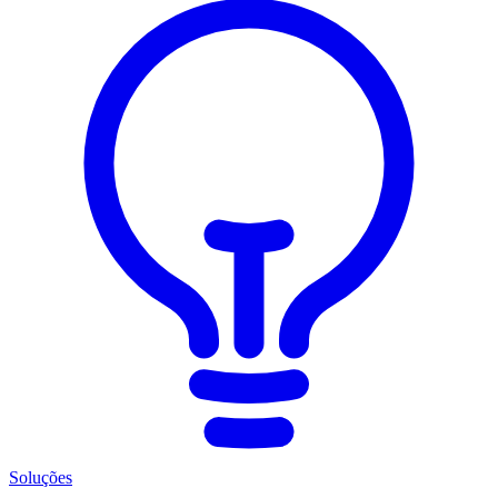
Soluções