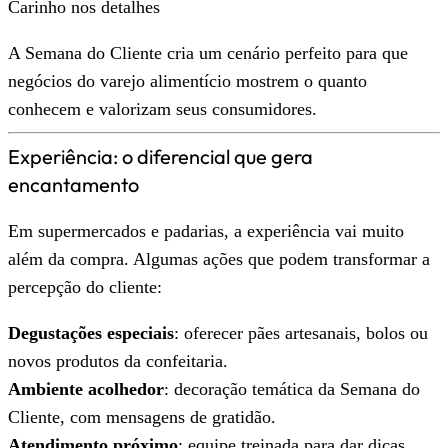
Carinho nos detalhes
A Semana do Cliente cria um cenário perfeito para que
negócios do varejo alimentício mostrem o quanto
conhecem e valorizam seus consumidores.
Experiência: o diferencial que gera
encantamento
Em supermercados e padarias, a experiência vai muito
além da compra. Algumas ações que podem transformar a
percepção do cliente:
Degustações especiais
: oferecer pães artesanais, bolos ou
novos produtos da confeitaria.
Ambiente acolhedor
: decoração temática da Semana do
Cliente, com mensagens de gratidão.
Atendimento próximo
: equipe treinada para dar dicas,