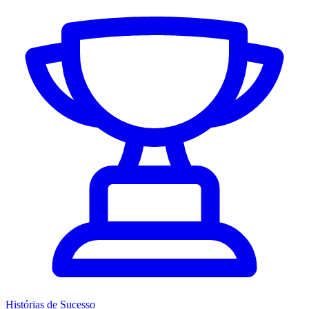
Histórias de Sucesso