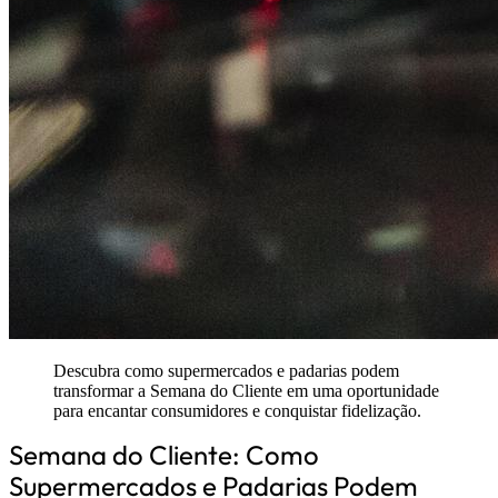
Descubra como supermercados e padarias podem
transformar a Semana do Cliente em uma oportunidade
para encantar consumidores e conquistar fidelização.
Semana do Cliente: Como
Supermercados e Padarias Podem