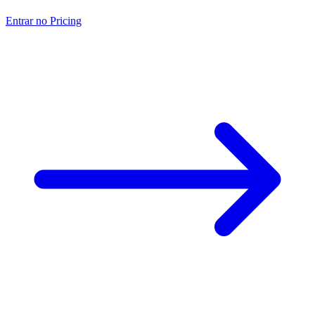
Entrar no Pricing