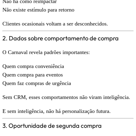
Não há como reimpactar
Não existe estímulo para retorno
Clientes ocasionais voltam a ser desconhecidos.
2. Dados sobre comportamento de compra
O Carnaval revela padrões importantes:
Quem compra conveniência
Quem compra para eventos
Quem faz compras de urgência
Sem CRM, esses comportamentos não viram inteligência.
E sem inteligência, não há personalização futura.
3. Oportunidade de segunda compra