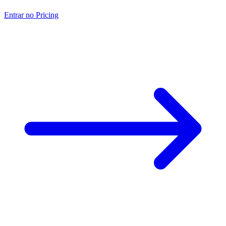
Entrar no Pricing