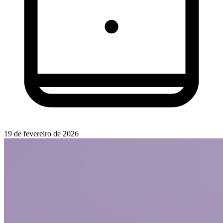
19 de fevereiro de 2026