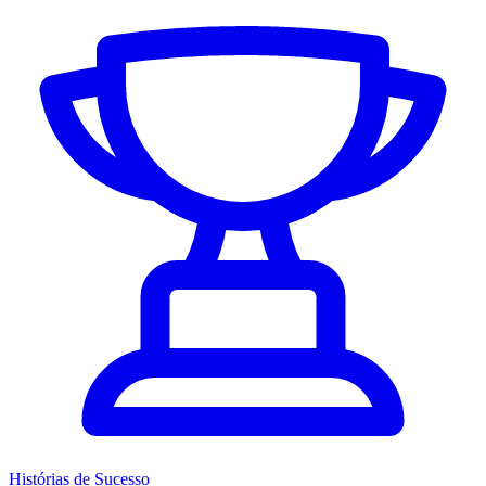
Histórias de Sucesso