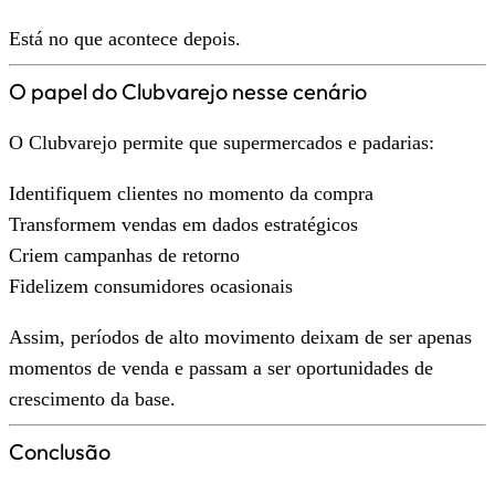
Está no que acontece depois.
O papel do Clubvarejo nesse cenário
O Clubvarejo permite que supermercados e padarias:
Identifiquem clientes no momento da compra
Transformem vendas em dados estratégicos
Criem campanhas de retorno
Fidelizem consumidores ocasionais
Assim, períodos de alto movimento deixam de ser apenas
momentos de venda e passam a ser oportunidades de
crescimento da base.
Conclusão