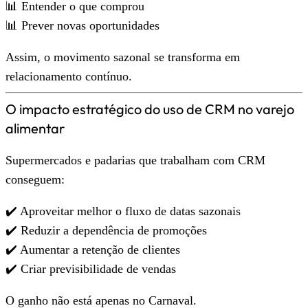
📊 Entender o que comprou
📊 Prever novas oportunidades
Assim, o movimento sazonal se transforma em
relacionamento contínuo.
O impacto estratégico do uso de CRM no varejo
alimentar
Supermercados e padarias que trabalham com CRM
conseguem:
✔️ Aproveitar melhor o fluxo de datas sazonais
✔️ Reduzir a dependência de promoções
✔️ Aumentar a retenção de clientes
✔️ Criar previsibilidade de vendas
O ganho não está apenas no Carnaval.