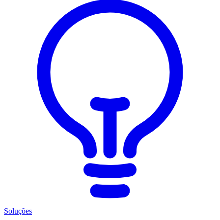
Soluções