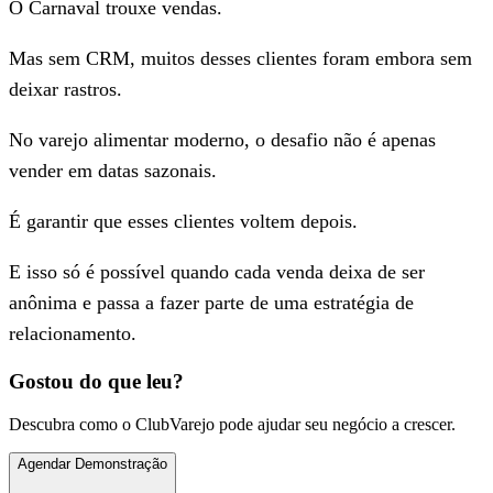
O Carnaval trouxe vendas.
Mas sem CRM, muitos desses clientes foram embora sem
deixar rastros.
No varejo alimentar moderno, o desafio não é apenas
vender em datas sazonais.
É garantir que esses clientes voltem depois.
E isso só é possível quando cada venda deixa de ser
anônima e passa a fazer parte de uma estratégia de
relacionamento.
Gostou do que leu?
Descubra como o ClubVarejo pode ajudar seu negócio a crescer.
Agendar Demonstração