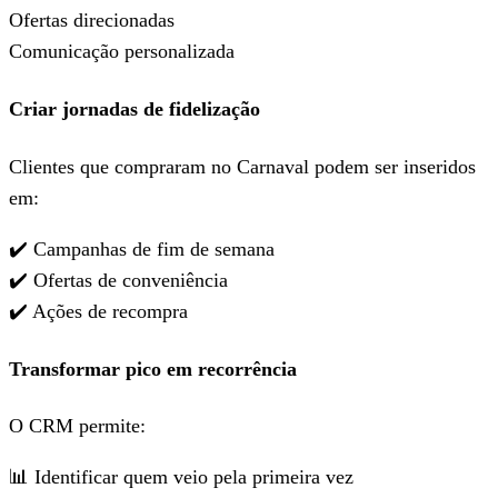
Ofertas direcionadas
Comunicação personalizada
Criar jornadas de fidelização
Clientes que compraram no Carnaval podem ser inseridos
em:
✔️ Campanhas de fim de semana
✔️ Ofertas de conveniência
✔️ Ações de recompra
Transformar pico em recorrência
O CRM permite:
📊 Identificar quem veio pela primeira vez