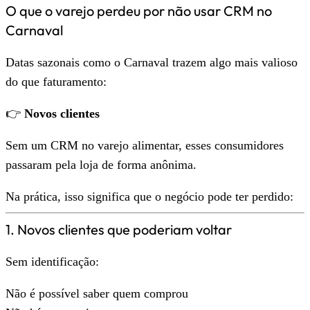
O que o varejo perdeu por não usar CRM no
Carnaval
Datas sazonais como o Carnaval trazem algo mais valioso
do que faturamento:
👉
Novos clientes
Sem um CRM no varejo alimentar, esses consumidores
passaram pela loja de forma anônima.
Na prática, isso significa que o negócio pode ter perdido:
1. Novos clientes que poderiam voltar
Sem identificação:
Não é possível saber quem comprou