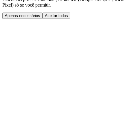
Pixel) só se você permitir.
Apenas necessários
Aceitar todos