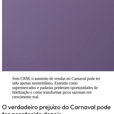
Sem CRM, o aumento de vendas no Carnaval pode ter
sido apenas momentâneo. Entenda como
supermercados e padarias perderam oportunidades de
fidelização e como transformar picos sazonais em
crescimento real.
O verdadeiro prejuízo do Carnaval pode
ter acontecido depois