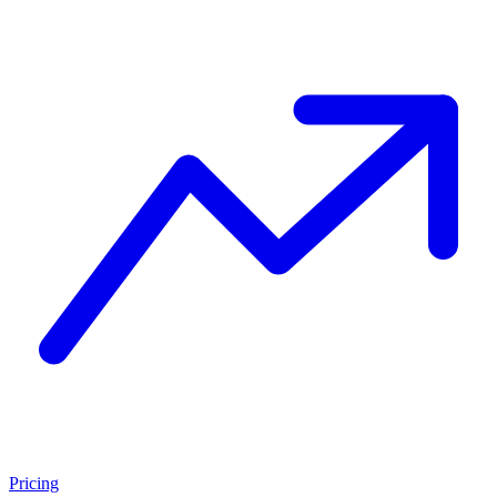
Pricing