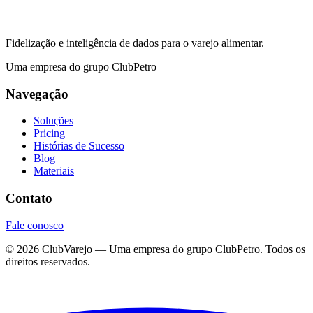
Fidelização e inteligência de dados para o varejo alimentar.
Uma empresa do grupo ClubPetro
Navegação
Soluções
Pricing
Histórias de Sucesso
Blog
Materiais
Contato
Fale conosco
©
2026
ClubVarejo — Uma empresa do grupo ClubPetro. Todos os
direitos reservados.