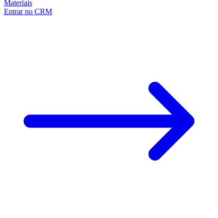
Materiais
Entrar no CRM