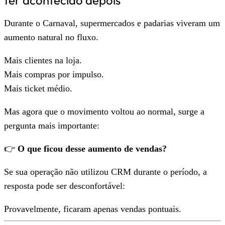
Durante o Carnaval, supermercados e padarias viveram um
aumento natural no fluxo.
Mais clientes na loja.
Mais compras por impulso.
Mais ticket médio.
Mas agora que o movimento voltou ao normal, surge a
pergunta mais importante:
👉
O que ficou desse aumento de vendas?
Se sua operação não utilizou CRM durante o período, a
resposta pode ser desconfortável:
Provavelmente, ficaram apenas vendas pontuais.