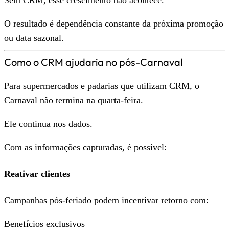
O resultado é dependência constante da próxima promoção
ou data sazonal.
Como o CRM ajudaria no pós-Carnaval
Para supermercados e padarias que utilizam CRM, o
Carnaval não termina na quarta-feira.
Ele continua nos dados.
Com as informações capturadas, é possível:
Reativar clientes
Campanhas pós-feriado podem incentivar retorno com:
Benefícios exclusivos