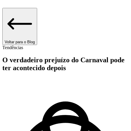
Voltar para o Blog
Tendências
O verdadeiro prejuízo do Carnaval pode
ter acontecido depois