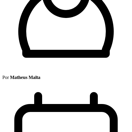
Por
Matheus Malta