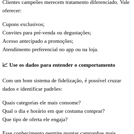
Clientes campeões merecem tratamento diferenciado. Vale
oferecer:
Cupons exclusivos;
Convites para pré-venda ou degustações;
Acesso antecipado a promoções;
Atendimento preferencial no app ou na loja.
📈 Use os dados para entender o comportamento
Com um bom sistema de fidelização, é possível cruzar
dados e identificar padrões:
Quais categorias ele mais consome?
Qual o dia e horário em que costuma comprar?
Que tipo de oferta ele engaja?
Esse conhecimento permite montar campanhas mais