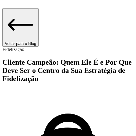
Voltar para o Blog
Fidelização
Cliente Campeão: Quem Ele É e Por Que
Deve Ser o Centro da Sua Estratégia de
Fidelização