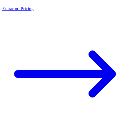
Entrar no Pricing