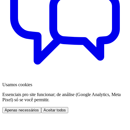
Usamos cookies
Essenciais pro site funcionar; de análise (Google Analytics, Meta
Pixel) só se você permitir.
Apenas necessários
Aceitar todos