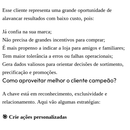
Esse cliente representa uma grande oportunidade de
alavancar resultados com baixo custo, pois:
Já confia na sua marca;
Não precisa de grandes incentivos para comprar;
É mais propenso a indicar a loja para amigos e familiares;
Tem maior tolerância a erros ou falhas operacionais;
Gera dados valiosos para orientar decisões de sortimento,
precificação e promoções.
Como aproveitar melhor o cliente campeão?
A chave está em reconhecimento, exclusividade e
relacionamento. Aqui vão algumas estratégias:
🎯 Crie ações personalizadas