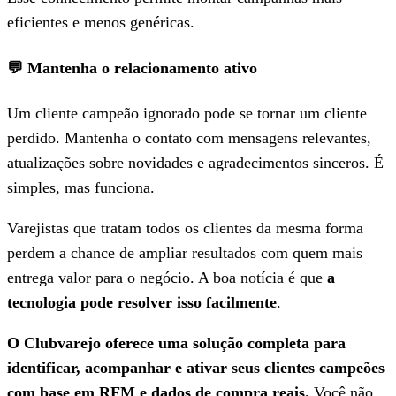
eficientes e menos genéricas.
💬 Mantenha o relacionamento ativo
Um cliente campeão ignorado pode se tornar um cliente
perdido. Mantenha o contato com mensagens relevantes,
atualizações sobre novidades e agradecimentos sinceros. É
simples, mas funciona.
Varejistas que tratam todos os clientes da mesma forma
perdem a chance de ampliar resultados com quem mais
entrega valor para o negócio. A boa notícia é que
a
tecnologia pode resolver isso facilmente
.
O Clubvarejo oferece uma solução completa para
identificar, acompanhar e ativar seus clientes campeões
com base em RFM e dados de compra reais.
Você não