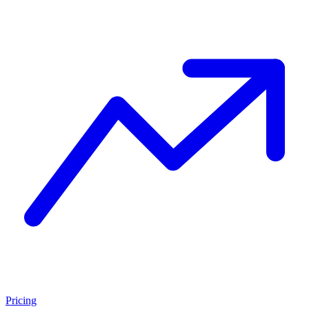
Pricing