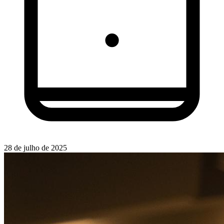
28 de julho de 2025