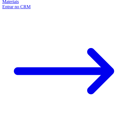
Materiais
Entrar no CRM