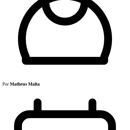
Por
Matheus Malta