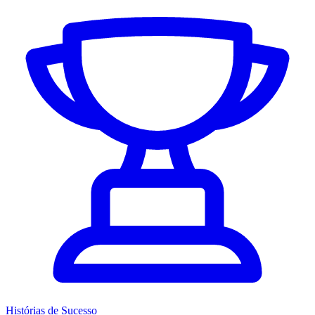
Histórias de Sucesso