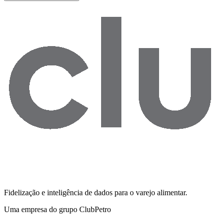
Fidelização e inteligência de dados para o varejo alimentar.
Uma empresa do grupo ClubPetro