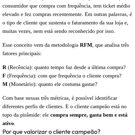
consumidor que compra com frequência, tem ticket médio
elevado e fez compras recentemente. Em outras palavras, é
o tipo de cliente que sustenta o faturamento da sua loja e,
muitas vezes, nem está sendo reconhecido por isso.
Esse conceito vem da metodologia
RFM
, que analisa três
fatores principais:
R
(Recência): quanto tempo faz desde a última compra?
F
(Frequência): com que frequência o cliente compra?
M
(Monetário): quanto ele costuma gastar?
Com base nessas três métricas, é possível identificar
diferentes perfis de clientes. E o cliente campeão está no
topo da pirâmide: ele
compra sempre, gasta bem e está
ativo
.
Por que valorizar o cliente campeão?