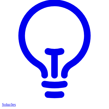
Soluções