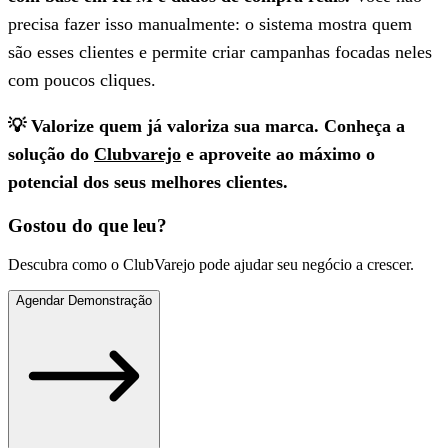
precisa fazer isso manualmente: o sistema mostra quem
são esses clientes e permite criar campanhas focadas neles
com poucos cliques.
💡 Valorize quem já valoriza sua marca. Conheça a
solução do
Clubvarejo
e aproveite ao máximo o
potencial dos seus melhores clientes.
Gostou do que leu?
Descubra como o ClubVarejo pode ajudar seu negócio a crescer.
Agendar Demonstração