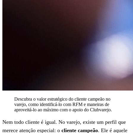
Descubra o valor estratégico do cliente campeão no
varejo, como identificá-lo com RFM e maneiras de
aproveitá-lo ao máximo com o apoio do Clubvarejo.
Nem todo cliente é igual. No varejo, existe um perfil que
merece atenção especial: o
cliente campeão
. Ele é aquele